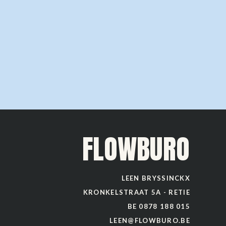
FLOWBURO
LEEN BRYSSINCKX
KRONKELSTRAAT 5A - RETIE
BE 0878 188 015
LEEN@FLOWBURO.BE